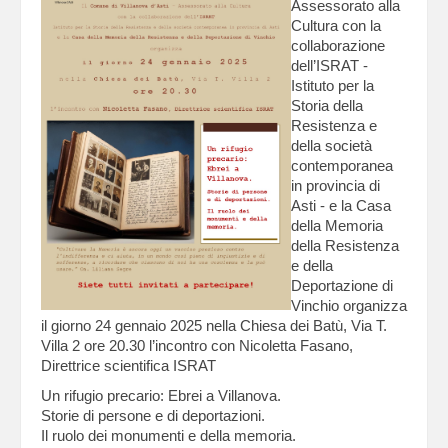
Assessorato alla
Cultura con la
collaborazione
dell’ISRAT -
Istituto per la
Storia della
Resistenza e
della società
contemporanea
in provincia di
Asti - e la Casa
della Memoria
della Resistenza
e della
Deportazione di
Vinchio organizza
il giorno 24 gennaio 2025 nella Chiesa dei Batù, Via T.
Villa 2 ore 20.30 l’incontro con Nicoletta Fasano,
Direttrice scientifica ISRAT
Un rifugio precario: Ebrei a Villanova.
Storie di persone e di deportazioni.
Il ruolo dei monumenti e della memoria.