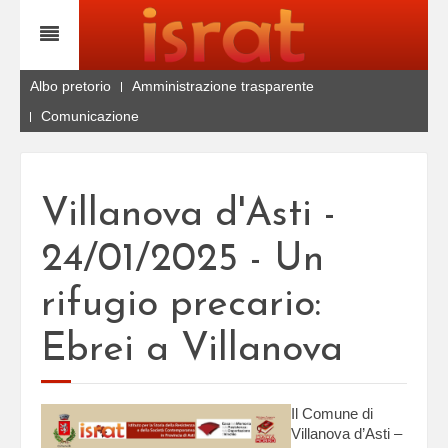
Albo pretorio
Amministrazione trasparente
Comunicazione
Villanova d'Asti -
24/01/2025 - Un
rifugio precario:
Ebrei a Villanova
Il Comune di
Villanova d’Asti –