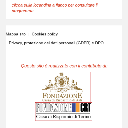
clicca sulla locandina a fianco per consultare il
programma
Mappa sito
Cookies policy
Privacy, protezione dei dati personali (GDPR) e DPO
Questo sito è realizzato con il contributo di: