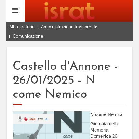
Albo pretorio
Amministrazione trasparente
Comunicazione
Castello d'Annone -
26/01/2025 - N
come Nemico
N come Nemico
Giornata della
Memoria
Domenica 26