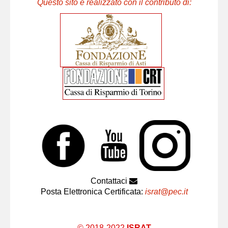
Questo sito è realizzato con il contributo di:
Contattaci
Posta Elettronica Certificata:
israt@pec.it
© 2018-2022
ISRAT