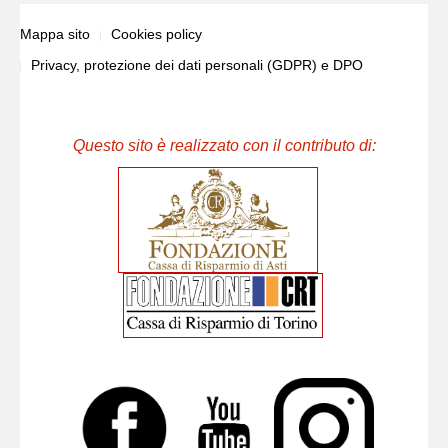
Mappa sito
Cookies policy
Privacy, protezione dei dati personali (GDPR) e DPO
Questo sito è realizzato con il contributo di: