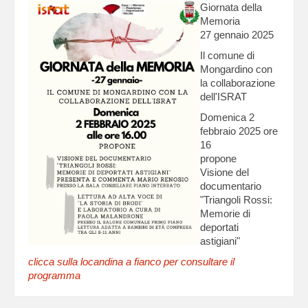
Giornata della
Memoria
27 gennaio 2025
Il comune di
Mongardino con
la collaborazione
dell'ISRAT
Domenica 2
febbraio 2025 ore
16
propone
Visione del
documentario
"Triangoli Rossi:
Memorie di
deportati
astigiani"
clicca sulla locandina a fianco per consultare il
programma