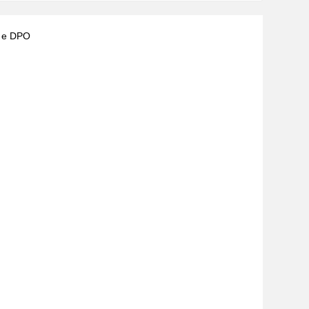
) e DPO