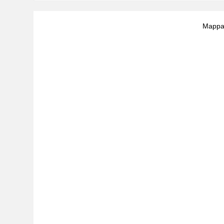
Mappa 