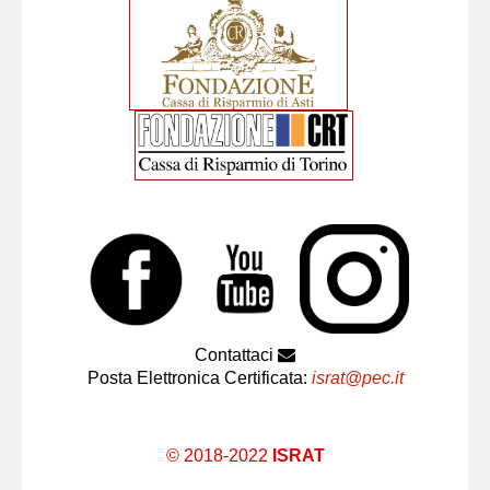
Contattaci
Posta Elettronica Certificata:
israt@pec.it
© 2018-2022
ISRAT