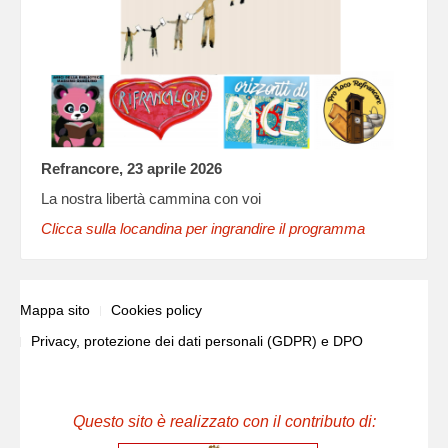
Refrancore, 23 aprile 2026
La nostra libertà cammina con voi
Clicca sulla locandina per ingrandire il programma
Mappa sito
Cookies policy
Privacy, protezione dei dati personali (GDPR) e DPO
Questo sito è realizzato con il contributo di: