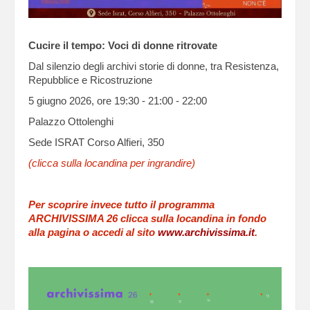
Cucire il tempo: Voci di donne ritrovate
Dal silenzio degli archivi storie di donne, tra Resistenza,
Repubblice e Ricostruzione
5 giugno 2026, ore 19:30 - 21:00 - 22:00
Palazzo Ottolenghi
Sede ISRAT Corso Alfieri, 350
(clicca sulla locandina per ingrandire)
Per scoprire invece tutto il programma
ARCHIVISSIMA 26 clicca sulla locandina in fondo
alla pagina o accedi al sito
www.archivissima.it
.