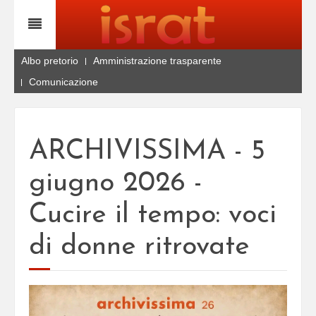
Albo pretorio
Amministrazione trasparente
Comunicazione
ARCHIVISSIMA - 5
giugno 2026 -
Cucire il tempo: voci
di donne ritrovate