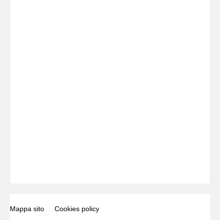
Mappa sito
Cookies policy