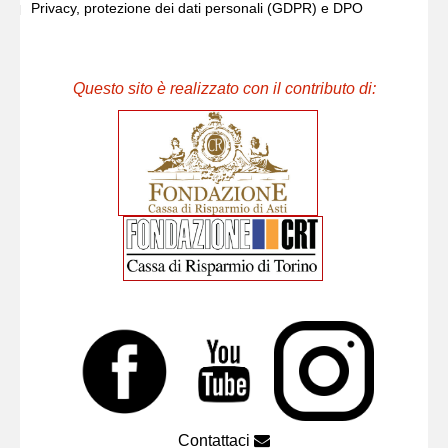
Privacy, protezione dei dati personali (GDPR) e DPO
Questo sito è realizzato con il contributo di:
Contattaci