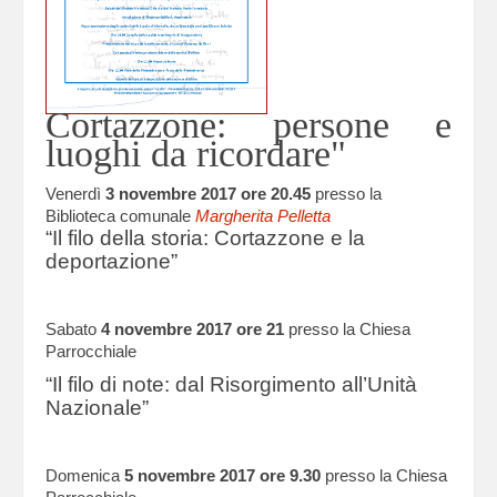
Cortazzone: persone e
luoghi da ricordare"
Venerdì
3 novembre 2017 ore 20.45
presso la
Biblioteca comunale
Margherita Pelletta
“Il filo della storia: Cortazzone e la
deportazione”
Sabato
4 novembre 2017 ore 21
presso la Chiesa
Parrocchiale
“Il filo di note: dal Risorgimento all’Unità
Nazionale”
Domenica
5 novembre 2017 ore 9.30
presso la Chiesa