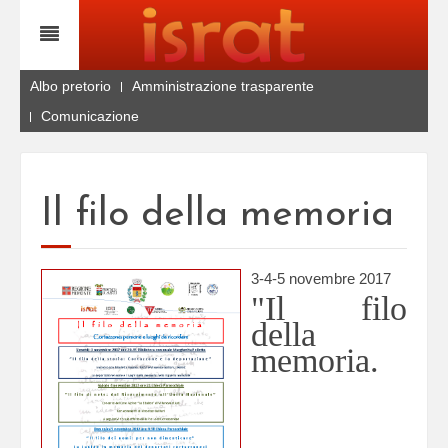
Albo pretorio
Amministrazione trasparente
Comunicazione
Il filo della memoria
3-4-5 novembre 2017
"Il filo
della
memoria.