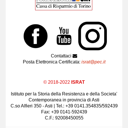
Contattaci
Posta Elettronica Certificata:
israt@pec.it
© 2018-2022
ISRAT
Istituto per la Storia della Resistenza e della Societa'
Contemporanea in provincia di Asti
C.so Alfieri 350 - Asti | Tel.: +39 0141.354835/592439
Fax: +39 0141-592439
C.F.: 92008450055