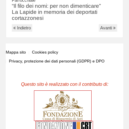
Parrocchiale
“Il filo dei nomi: per non dimenticare”
La Lapide in memoria dei deportati
cortazzonesi
Indietro
Avanti
Mappa sito
Cookies policy
Privacy, protezione dei dati personali (GDPR) e DPO
Questo sito è realizzato con il contributo di: