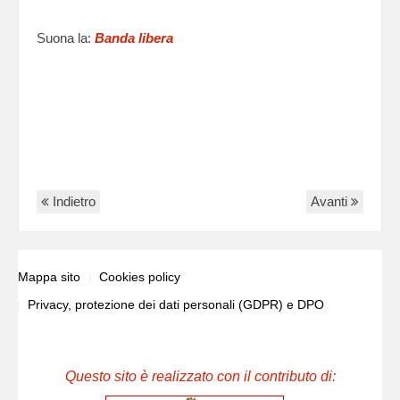
Suona la:
Banda libera
Indietro
Avanti
Mappa sito
Cookies policy
Privacy, protezione dei dati personali (GDPR) e DPO
Questo sito è realizzato con il contributo di: