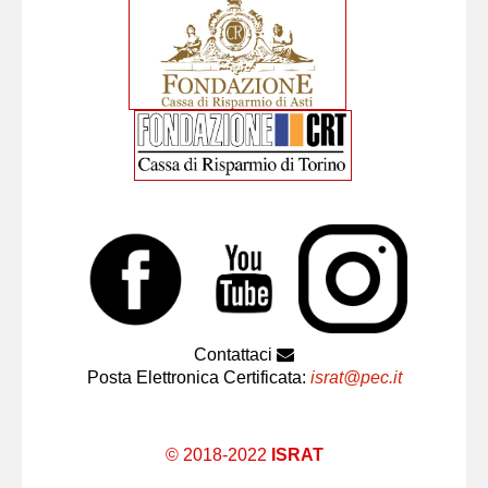
Contattaci
Posta Elettronica Certificata:
israt@pec.it
© 2018-2022
ISRAT