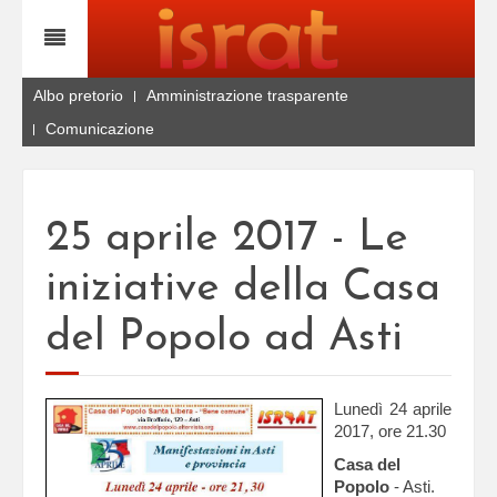
Albo pretorio
Amministrazione trasparente
Comunicazione
25 aprile 2017 - Le
iniziative della Casa
del Popolo ad Asti
Lunedì 24 aprile
2017, ore 21.30
Casa del
Popolo
- Asti.