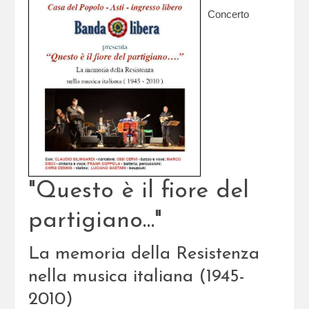
Concerto
"Questo è il fiore del
partigiano…"
La memoria della Resistenza
nella musica italiana (1945-
2010)