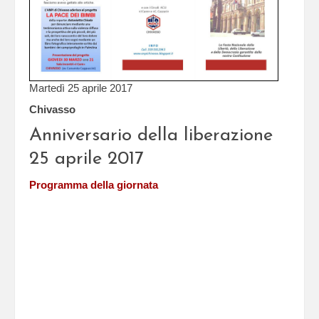
Martedì 25 aprile 2017
Chivasso
Anniversario della liberazione
25 aprile 2017
Programma della giornata