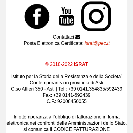
Contattaci
Posta Elettronica Certificata:
israt@pec.it
© 2018-2022
ISRAT
Istituto per la Storia della Resistenza e della Societa'
Contemporanea in provincia di Asti
C.so Alfieri 350 - Asti | Tel.: +39 0141.354835/592439
Fax: +39 0141-592439
C.F.: 92008450055
In ottemperanza all’obbligo di fatturazione in forma
elettronica nei confronti delle Amministrazioni dello Stato,
si comunica il CODICE FATTURAZIONE