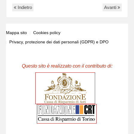
Indietro
Avanti
Mappa sito
Cookies policy
Privacy, protezione dei dati personali (GDPR) e DPO
Questo sito è realizzato con il contributo di: