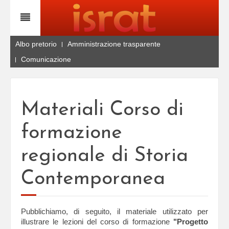
Albo pretorio
Amministrazione trasparente
Comunicazione
Materiali Corso di
formazione
regionale di Storia
Contemporanea
Pubblichiamo, di seguito, il materiale utilizzato per
illustrare le lezioni del corso di formazione
"Progetto