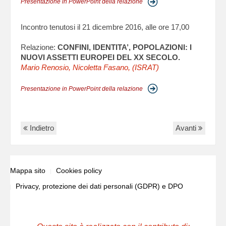
Presentazione in PowerPoint della relazione
Incontro tenutosi il 21 dicembre 2016, alle ore 17,00
Relazione:
CONFINI, IDENTITA’, POPOLAZIONI: I
NUOVI ASSETTI EUROPEI DEL XX SECOLO.
Mario Renosio, Nicoletta Fasano, (ISRAT)
Presentazione in PowerPoint della relazione
Indietro
Avanti
Mappa sito
Cookies policy
Privacy, protezione dei dati personali (GDPR) e DPO