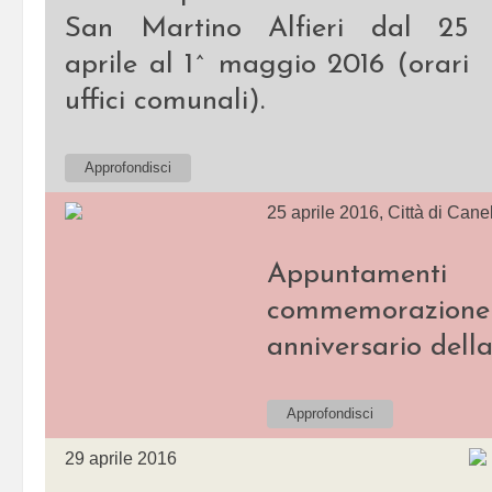
San Martino Alfieri dal 25
aprile al 1^ maggio 2016 (orari
uffici comunali).
Approfondisci
25 aprile 2016, Città di Canel
Appuntamen
commemorazio
anniversario della
Approfondisci
29 aprile 2016