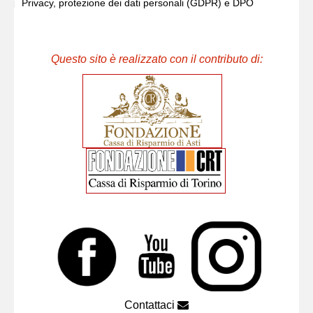
Privacy, protezione dei dati personali (GDPR) e DPO
Questo sito è realizzato con il contributo di:
Contattaci