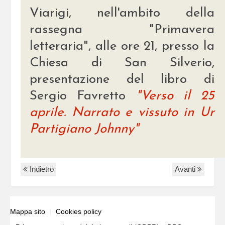
Viarigi, nell'ambito della
rassegna "Primavera
letteraria", alle ore 21, presso la
Chiesa di San Silverio,
presentazione del libro di
Sergio Favretto
"Verso il 25
aprile. Narrato e vissuto in Ur
Partigiano Johnny"
Indietro
Avanti
Mappa sito
Cookies policy