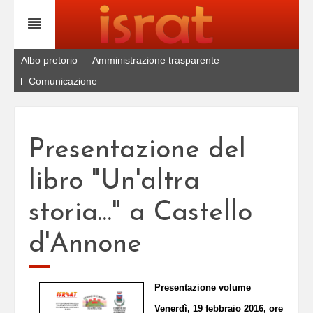
Albo pretorio
Amministrazione trasparente
Comunicazione
Presentazione del
libro "Un'altra
storia…" a Castello
d'Annone
Presentazione volume
Venerdì, 19 febbraio 2016, ore