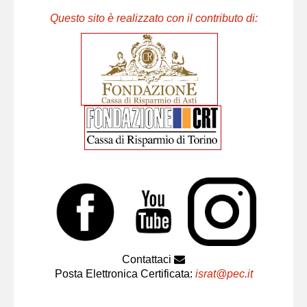
Questo sito è realizzato con il contributo di:
Contattaci
Posta Elettronica Certificata:
israt@pec.it