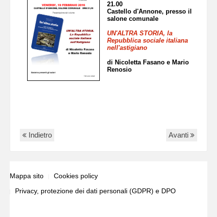
21.00
Castello d'Annone, presso il
salone comunale
UN'ALTRA STORIA, la
Repubblica sociale italiana
nell'astigiano
di Nicoletta Fasano e Mario
Renosio
Indietro
Avanti
Mappa sito
Cookies policy
Privacy, protezione dei dati personali (GDPR) e DPO