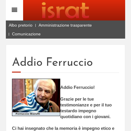
Albo pretorio
Amministrazione trasparente
Comunicazione
Addio Ferruccio
Addio Ferruccio!
Grazie per le tue
testimonianze e per il tuo
testardo impegno
quotidiano con i giovani.
Ci hai insegnato che la memoria è impegno etico e