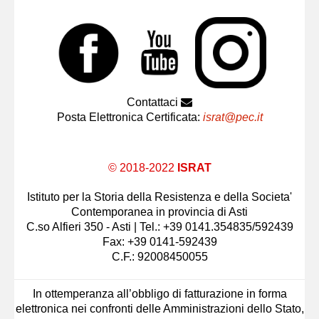
Contattaci
Posta Elettronica Certificata:
israt@pec.it
© 2018-2022
ISRAT
Istituto per la Storia della Resistenza e della Societa'
Contemporanea in provincia di Asti
C.so Alfieri 350 - Asti | Tel.: +39 0141.354835/592439
Fax: +39 0141-592439
C.F.: 92008450055
In ottemperanza all’obbligo di fatturazione in forma
elettronica nei confronti delle Amministrazioni dello Stato,