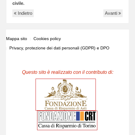
civile.
Indietro
Avanti
Mappa sito
Cookies policy
Privacy, protezione dei dati personali (GDPR) e DPO
Questo sito è realizzato con il contributo di: