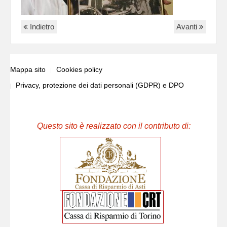
Indietro
Avanti
Mappa sito
Cookies policy
Privacy, protezione dei dati personali (GDPR) e DPO
Questo sito è realizzato con il contributo di: