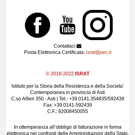
Contattaci
Posta Elettronica Certificata:
israt@pec.it
© 2018-2022
ISRAT
Istituto per la Storia della Resistenza e della Societa'
Contemporanea in provincia di Asti
C.so Alfieri 350 - Asti | Tel.: +39 0141.354835/592439
Fax: +39 0141-592439
C.F.: 92008450055
In ottemperanza all’obbligo di fatturazione in forma
elettronica nei confronti delle Amministrazioni dello Stato,