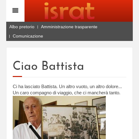
Albo pretorio
Amministrazione trasparente
Comunicazione
Ciao Battista
Ci ha lasciato Battista. Un altro vuoto, un altro dolore...
Un caro compagno di viaggio, che ci mancherà tanto.