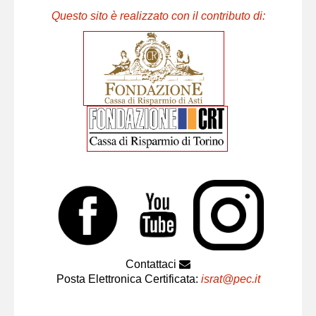
Questo sito è realizzato con il contributo di:
Contattaci
Posta Elettronica Certificata:
israt@pec.it