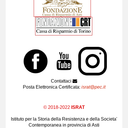
Contattaci
Posta Elettronica Certificata:
israt@pec.it
© 2018-2022
ISRAT
Istituto per la Storia della Resistenza e della Societa'
Contemporanea in provincia di Asti