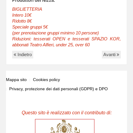
Produttori del Nizza.
BIGLIETTERIA
Intero 10€
Ridotto 8€
Speciale gruppi 5€
(per prenotazione gruppi minimo 10 persone)
Riduzioni: tesserati OPEN e tesserati SPAZIO KOR,
abbonati Teatro Alfieri, under 25, over 60
Indietro
Avanti
Mappa sito
Cookies policy
Privacy, protezione dei dati personali (GDPR) e DPO
Questo sito è realizzato con il contributo di: