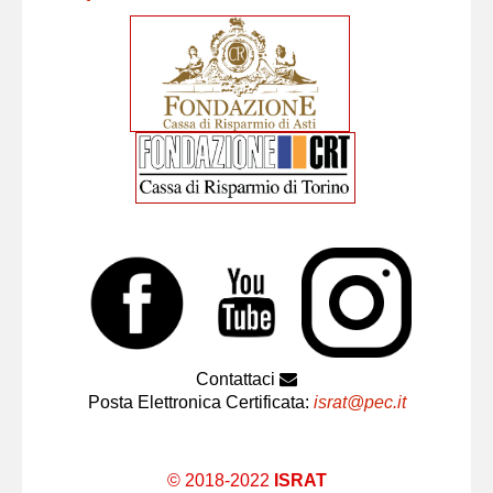
Contattaci
Posta Elettronica Certificata:
israt@pec.it
© 2018-2022
ISRAT