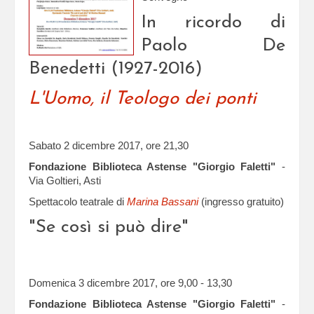
In ricordo di
Paolo De
Benedetti (1927-2016)
L'Uomo, il Teologo dei ponti
Sabato 2 dicembre 2017, ore 21,30
Fondazione Biblioteca Astense "Giorgio Faletti"
-
Via Goltieri, Asti
Spettacolo teatrale di
Marina Bassani
(ingresso gratuito)
"Se così si può dire"
Domenica 3 dicembre 2017, ore 9,00 - 13,30
Fondazione Biblioteca Astense "Giorgio Faletti"
-