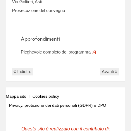
Via Goltieri, Asti
Prosecuzione del convegno
Approfondimenti
Pieghevole completo del programma
Indietro
Avanti
Mappa sito
Cookies policy
Privacy, protezione dei dati personali (GDPR) e DPO
Questo sito è realizzato con il contributo di: