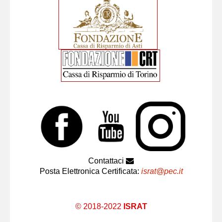
Contattaci
Posta Elettronica Certificata:
israt@pec.it
© 2018-2022
ISRAT