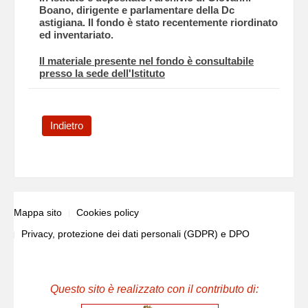
Boano, dirigente e parlamentare della Dc
astigiana. Il fondo è stato recentemente riordinato
ed inventariato.
Il materiale presente nel fondo è consultabile
presso la sede dell'Istituto
Indietro
Mappa sito
Cookies policy
Privacy, protezione dei dati personali (GDPR) e DPO
Questo sito è realizzato con il contributo di: