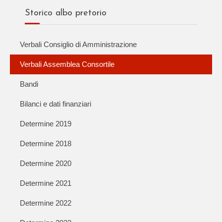
Storico albo pretorio
Verbali Consiglio di Amministrazione
Verbali Assemblea Consortile
Bandi
Bilanci e dati finanziari
Determine 2019
Determine 2018
Determine 2020
Determine 2021
Determine 2022