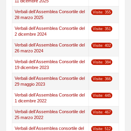
11 dicembre 2025
Verbali dell'Assemblea Consortile del
Visite: 355
28 marzo 2025
Verbali dell'Assemblea Consortile del
Visite: 351
2 dicembre 2024
Verbali dell'Assemblea Consortile del
Visite: 402
26 marzo 2024
Verbali dell'Assemblea Consortile del
Visite: 384
19 dicembre 2023
Verbali dell'Assemblea Consortile del
Visite: 366
29 maggio 2023
Verbali dell'Assemblea Consortile del
Visite: 445
1 dicembre 2022
Verbali dell'Assemblea Consortile del
Visite: 467
25 marzo 2022
Verbali dell'Assemblea consortile del
Visite: 512