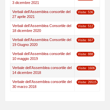
3 dicembre 2021
Verbali dell'Assemblea consortile del
Visite: 536
27 aprile 2021
Verbali dell'Assemblea Consortile del
Visite: 512
18 dicembre 2020
Verbali dell'Assemblea Consortile del
Visite: 667
19 Giugno 2020
Verbali dell'Assemblea consortile del
Visite: 888
10 maggio 2019
Verbale dell'Assemblea consortile del
Visite: 1606
14 dicembre 2018
Verbale dell'Assemblea consortile del
Visite: 26515
30 marzo 2018