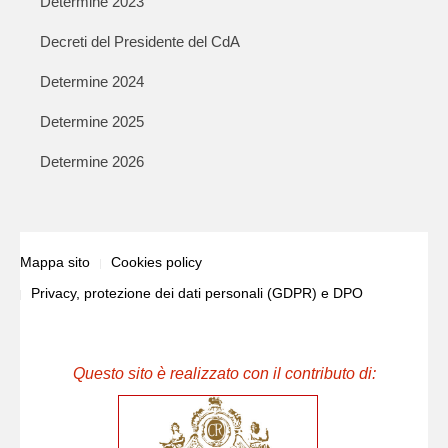
Determine 2023
Decreti del Presidente del CdA
Determine 2024
Determine 2025
Determine 2026
Mappa sito
Cookies policy
Privacy, protezione dei dati personali (GDPR) e DPO
Questo sito è realizzato con il contributo di: