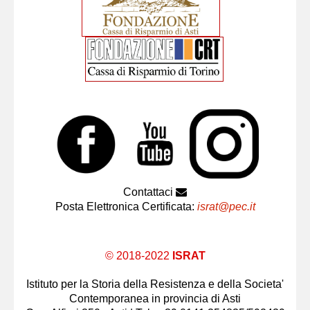
Contattaci
Posta Elettronica Certificata:
israt@pec.it
© 2018-2022
ISRAT
Istituto per la Storia della Resistenza e della Societa'
Contemporanea in provincia di Asti