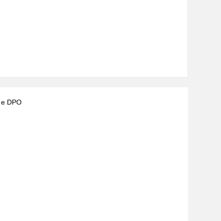
) e DPO