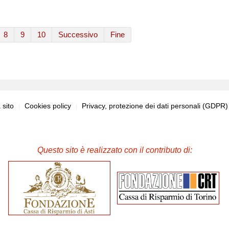
8
9
10
Successivo
Fine
sito
Cookies policy
Privacy, protezione dei dati personali (GDPR
Questo sito è realizzato con il contributo di: